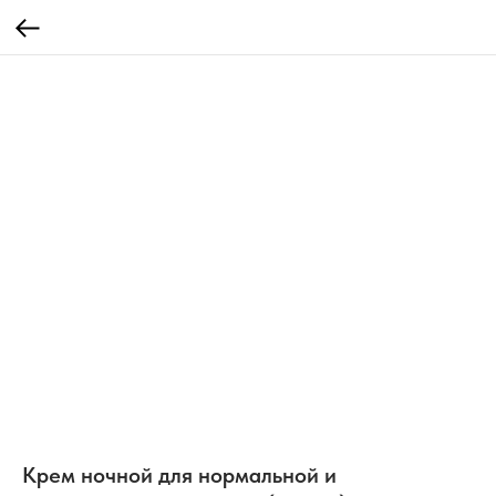
Крем ночной для нормальной и