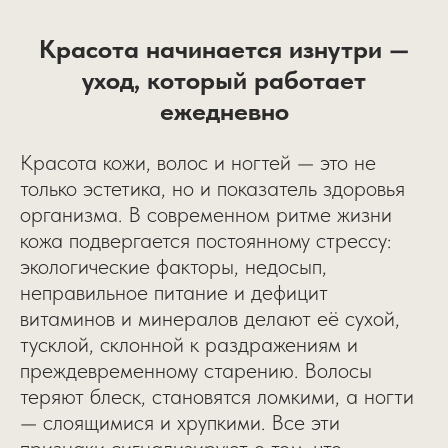
Красота начинается изнутри —
уход, который работает
ежедневно
Красота кожи, волос и ногтей — это не
только эстетика, но и показатель здоровья
организма. В современном ритме жизни
кожа подвергается постоянному стрессу:
экологические факторы, недосып,
неправильное питание и дефицит
витаминов и минералов делают её сухой,
тусклой, склонной к раздражениям и
преждевременному старению. Волосы
теряют блеск, становятся ломкими, а ногти
— слоящимися и хрупкими. Все эти