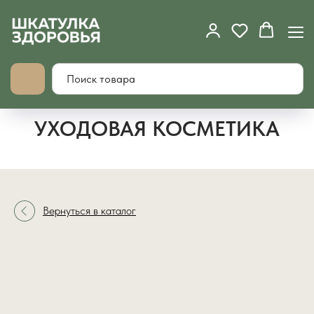
УХОДОВАЯ КОСМЕТИКА
Вернуться в каталог