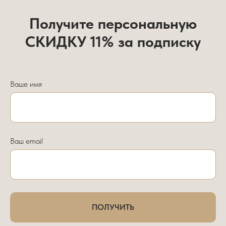
Получите персональную
СКИДКУ 11% за подписку
Ваше имя
Ваш email
ПОЛУЧИТЬ