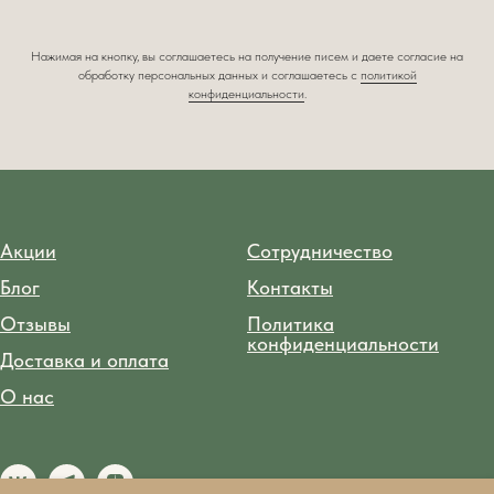
Нажимая на кнопку, вы соглашаетесь на получение писем и даете согласие на
обработку персональных данных и соглашаетесь c
политикой
конфиденциальности
.
Акции
Сотрудничество
Блог
Контакты
Отзывы
Политика
конфиденциальности
Доставка и оплата
О нас