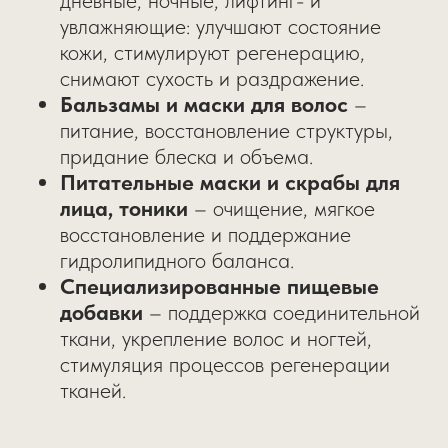
дневные, ночные, лифтинг- и
увлажняющие: улучшают состояние
кожи, стимулируют регенерацию,
снимают сухость и раздражение.
Бальзамы и маски для волос
–
питание, восстановление структуры,
придание блеска и объема.
Питательные маски и скрабы для
лица, тоники
– очищение, мягкое
восстановление и поддержание
гидролипидного баланса.
Специализированные пищевые
добавки
– поддержка соединительной
ткани, укрепление волос и ногтей,
стимуляция процессов регенерации
тканей.