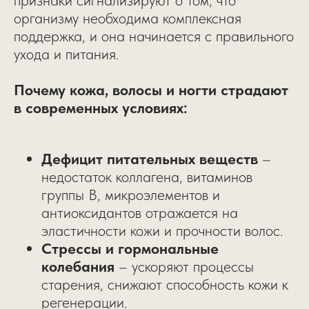
признаки сигнализируют о том, что
организму необходима комплексная
поддержка, и она начинается с правильного
ухода и питания.
Почему кожа, волосы и ногти страдают
в современных условиях:
Дефицит питательных веществ
–
недостаток коллагена, витаминов
группы B, микроэлементов и
антиоксидантов отражается на
эластичности кожи и прочности волос.
Стрессы и гормональные
колебания
– ускоряют процессы
старения, снижают способность кожи к
регенерации.