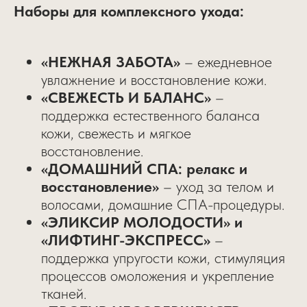
Наборы для комплексного ухода:
«НЕЖНАЯ ЗАБОТА»
– ежедневное
увлажнение и восстановление кожи.
«СВЕЖЕСТЬ И БАЛАНС»
–
поддержка естественного баланса
кожи, свежесть и мягкое
восстановление.
«ДОМАШНИЙ СПА: релакс и
восстановление»
– уход за телом и
волосами, домашние СПА-процедуры.
«ЭЛИКСИР МОЛОДОСТИ» и
«ЛИФТИНГ-ЭКСПРЕСС»
–
поддержка упругости кожи, стимуляция
процессов омоложения и укрепление
тканей.