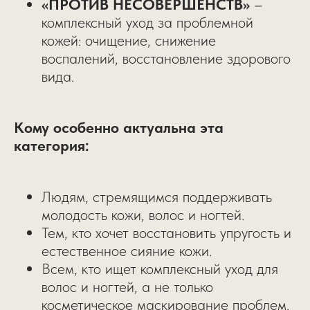
«ПРОТИВ НЕСОВЕРШЕНСТВ»
–
комплексный уход за проблемной
кожей: очищение, снижение
воспалений, восстановление здорового
вида.
Кому особенно актуальна эта
категория:
Людям, стремящимся поддерживать
молодость кожи, волос и ногтей.
Тем, кто хочет восстановить упругость и
естественное сияние кожи.
Всем, кто ищет комплексный уход для
волос и ногтей, а не только
косметическое маскирование проблем.