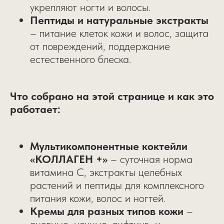
укрепляют ногти и волосы.
Пептиды и натуральные экстракты
– питание клеток кожи и волос, защита
от повреждений, поддержание
естественного блеска.
Что собрано на этой странице и как это
работает:
Мультикомпонентные коктейли
«КОЛЛАГЕН +»
– суточная норма
витамина С, экстракты целебных
растений и пептиды для комплексного
питания кожи, волос и ногтей.
Кремы для разных типов кожи
–