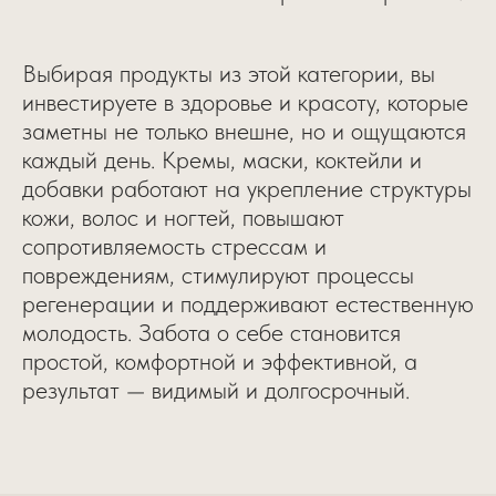
Выбирая продукты из этой категории, вы
инвестируете в здоровье и красоту, которые
заметны не только внешне, но и ощущаются
каждый день. Кремы, маски, коктейли и
добавки работают на укрепление структуры
кожи, волос и ногтей, повышают
сопротивляемость стрессам и
повреждениям, стимулируют процессы
регенерации и поддерживают естественную
молодость. Забота о себе становится
простой, комфортной и эффективной, а
результат — видимый и долгосрочный.