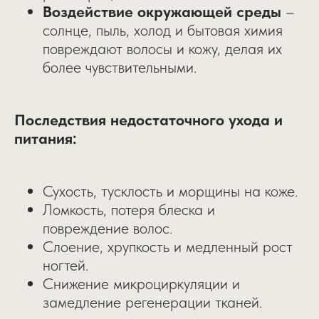
Воздействие окружающей среды
–
солнце, пыль, холод и бытовая химия
повреждают волосы и кожу, делая их
более чувствительными.
Последствия недостаточного ухода и
питания:
Сухость, тусклость и морщины на коже.
Ломкость, потеря блеска и
повреждение волос.
Слоение, хрупкость и медленный рост
ногтей.
Снижение микроциркуляции и
замедление регенерации тканей.