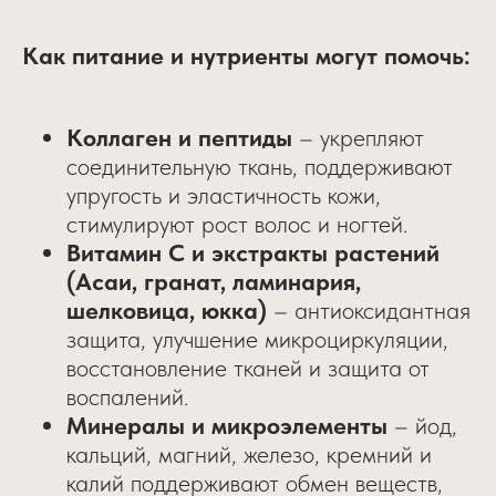
Как питание и нутриенты могут помочь:
Коллаген и пептиды
– укрепляют
соединительную ткань, поддерживают
упругость и эластичность кожи,
стимулируют рост волос и ногтей.
Витамин С и экстракты растений
(Асаи, гранат, ламинария,
шелковица, юкка)
– антиоксидантная
защита, улучшение микроциркуляции,
восстановление тканей и защита от
воспалений.
Минералы и микроэлементы
– йод,
кальций, магний, железо, кремний и
калий поддерживают обмен веществ,