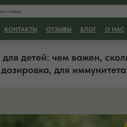
КОНТАКТЫ
ОТЗЫВЫ
БЛОГ
О НАС
 для детей: чем важен, скол
дозировка, для иммунитета