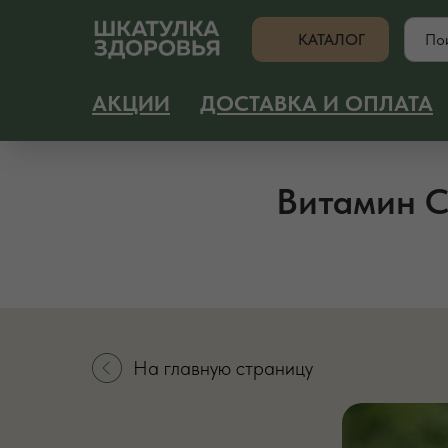
КАТАЛОГ
АКЦИИ
ДОСТАВКА И ОПЛАТА
Витамин C
На главную страницу