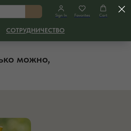
Sign In
Favorites
Cart
СОТРУДНИЧЕСТВО
ько можно,