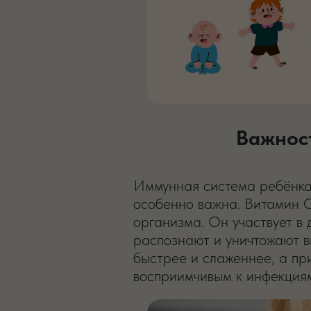
Важнос
Иммунная система ребёнка 
особенно важна. Витамин C
организма. Он участвует в
распознают и уничтожают в
быстрее и слаженнее, а пр
восприимчивым к инфекция