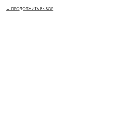
ПРОДОЛЖИТЬ ВЫБОР