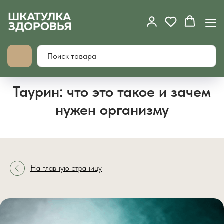
Таурин: что это такое и зачем
нужен организму
На главную страницу