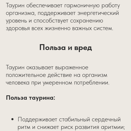
Таурин обеспечивает гармоничную работу
организма, поддерживает энергетический
уровень и способствует сохранению
здоровья всех жизненно важных систем.
Польза и вред
Таурин оказывает выраженное
положительное действие на организм
человека при умеренном потреблении.
Польза таурина:
Поддерживает стабильный сердечный
ритм и снижает риск развития аритмии;