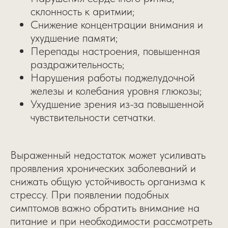
склонность к аритмии;
Снижение концентрации внимания и
ухудшение памяти;
Перепады настроения, повышенная
раздражительность;
Нарушения работы поджелудочной
железы и колебания уровня глюкозы;
Ухудшение зрения из-за повышенной
чувствительности сетчатки.
Выраженный недостаток может усиливать
проявления хронических заболеваний и
снижать общую устойчивость организма к
стрессу. При появлении подобных
симптомов важно обратить внимание на
питание и при необходимости рассмотреть