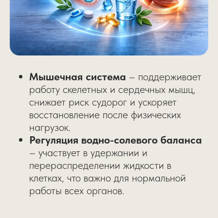
Мышечная система
– поддерживает
работу скелетных и сердечных мышц,
снижает риск судорог и ускоряет
восстановление после физических
нагрузок.
Регуляция водно-солевого баланса
– участвует в удержании и
перераспределении жидкости в
клетках, что важно для нормальной
работы всех органов.