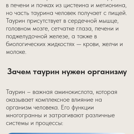
в печени и почках из цистеина и метионина,
но часть таурина человек получает с пищей.
Таурин присутствует в сердечной мышце,
головном мозге, сетчатке глаза, печени и
поджелудочной железе, а также в
биологических жидкостях — крови, желчи и
молоке.
Зачем таурин нужен организму
Таурин – важная аминокислота, которая
оказывает комплексное влияние на
организм человека. Его функции
многогранны и затрагивают различные
системы и процессы: