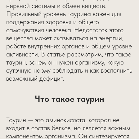
нервной системы и обмен веществ.
Правильный уровень таурина важен для
поддержания здоровья и общего
самочувствия человека. Недостаток этого
вещества может сказываться на энергии,
работе внутренних органов и общем уровне
активности. В статье рассмотрим, что такое
таурин, зачем он нужен организму, какую
суточную норму соблюдать и как восполнить
возможный дефицит.
Что такое таурин
Таурин — это аминокислота, которая не
входит в состав белков, но является важным
компонентом организма. Он синтезируется