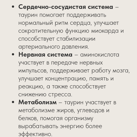
Сердечно-сосудистая система
–
таурин помогает поддерживать
нормальный ритм сердца, улучшает
сократительную функцию миокарда и
способствует стабилизации
артериального давления.
Нервная система
– аминокислота
участвует в передаче нервных
импульсов, поддерживает работу мозга,
улучшает концентрацию, память и
реакцию, а также способствует
снижению стресса.
Метаболизм
– таурин участвует в
метаболизме жиров, углеводов и
белков, помогая организму
вырабатывать энергию более
эффективно.