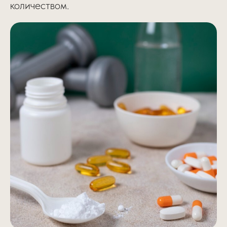
количеством.