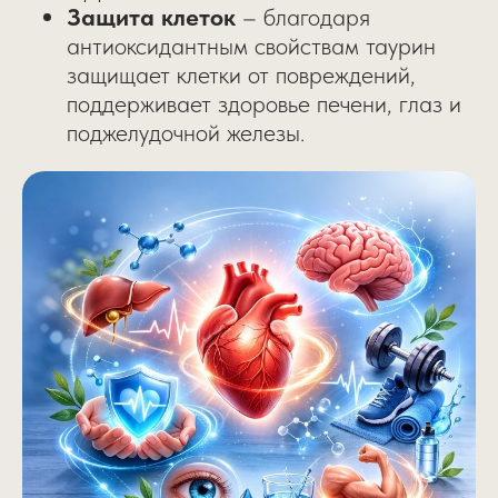
Защита клеток
– благодаря
антиоксидантным свойствам таурин
защищает клетки от повреждений,
поддерживает здоровье печени, глаз и
поджелудочной железы.