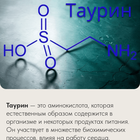
Таурин
— это аминокислота, которая
естественным образом содержится в
организме и некоторых продуктах питания.
Он участвует в множестве биохимических
процессов, влияя на работу сердца,