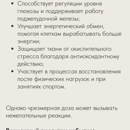
Способствует регуляции уровня
глюкозы и поддерживает работу
поджелудочной железы;
Улучшает энергетический обмен,
помогая клеткам вырабатывать больше
энергии;
Защищает ткани от окислительного
стресса благодаря антиоксидантному
действию;
Участвует в процессах восстановления
после физических нагрузок и при
занятиях спортом.
Однако чрезмерная доза может вызывать
нежелательные реакции.