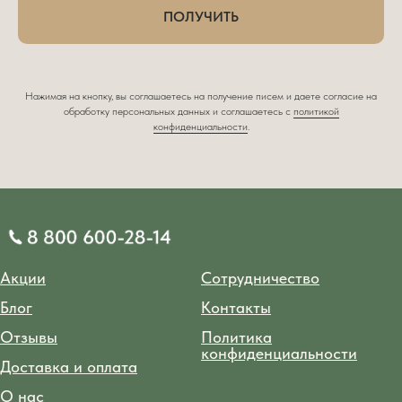
ПОЛУЧИТЬ
Нажимая на кнопку, вы соглашаетесь на получение писем и даете согласие на
обработку персональных данных и соглашаетесь c
политикой
конфиденциальности
.
Акции
Сотрудничество
Блог
Контакты
Отзывы
Политика
конфиденциальности
Доставка и оплата
О нас