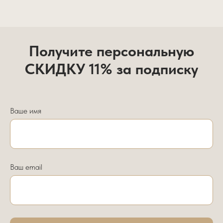
Получите персональную
СКИДКУ 11% за подписку
Ваше имя
Ваш email