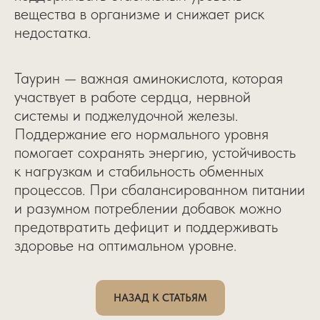
вещества в организме и снижает риск
недостатка.
Таурин — важная аминокислота, которая
участвует в работе сердца, нервной
системы и поджелудочной железы.
Поддержание его нормального уровня
помогает сохранять энергию, устойчивость
к нагрузкам и стабильность обменных
процессов. При сбалансированном питании
и разумном потреблении добавок можно
предотвратить дефицит и поддерживать
здоровье на оптимальном уровне.
НАЗАД К СТАТЬЯМ