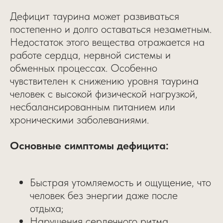
Дефицит таурина может развиваться
постепенно и долго оставаться незаметным.
Недостаток этого вещества отражается на
работе сердца, нервной системы и
обменных процессах. Особенно
чувствителен к снижению уровня таурина
человек с высокой физической нагрузкой,
несбалансированным питанием или
хроническими заболеваниями.
Основные симптомы дефицита:
Быстрая утомляемость и ощущение, что
человек без энергии даже после
отдыха;
Нарушения сердечного ритма,