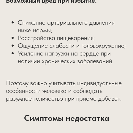
Возможный вред при избытке:
Снижение артериального давления
ниже нормы;
Расстройства пищеварения;
Ощущение слабости и головокружение;
Усиление нагрузки на сердце при
наличии хронических заболеваний.
Поэтому важно учитывать индивидуальные
особенности человека и соблюдать
разумное количество при приеме добавок.
Симптомы недостатка