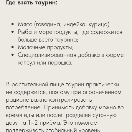
Где взять таурин:
Мясо (говядина, индейка, курица);
Рыба и морепродукты, где содержится
больше всего таурина;
Молочные продукты;
Специализированная добавка в форме
капсул или порошка.
В растительной пище таурин практически
не содержится, поэтому при ограниченном
рационе важно контролировать
потребление. Принимать добавку можно во
время еды или после, разделяя суточную
дозу на 1–2 приёма. Это помогает
поддерживать стабильный уровень