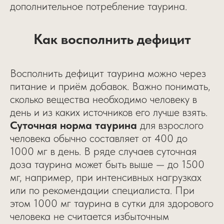
дополнительное потребление таурина.
Как восполнить дефицит
Восполнить дефицит таурина можно через
питание и приём добавок. Важно понимать,
сколько вещества необходимо человеку в
день и из каких источников его лучше взять.
Суточная норма таурина
для взрослого
человека обычно составляет от 400 до
1000 мг в день. В ряде случаев суточная
доза таурина может быть выше — до 1500
мг, например, при интенсивных нагрузках
или по рекомендации специалиста. При
этом 1000 мг таурина в сутки для здорового
человека не считается избыточным