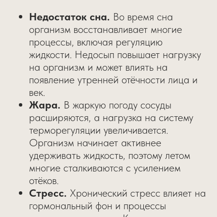
Недостаток сна.
Во время сна
организм восстанавливает многие
процессы, включая регуляцию
жидкости. Недосып повышает нагрузку
на организм и может влиять на
появление утренней отёчности лица и
век.
Жара.
В жаркую погоду сосуды
расширяются, а нагрузка на систему
терморегуляции увеличивается.
Организм начинает активнее
удерживать жидкость, поэтому летом
многие сталкиваются с усилением
отёков.
Стресс.
Хронический стресс влияет на
гормональный фон и процессы