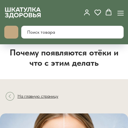
Почему появляются отёки и
что с этим делать
На главную страницу