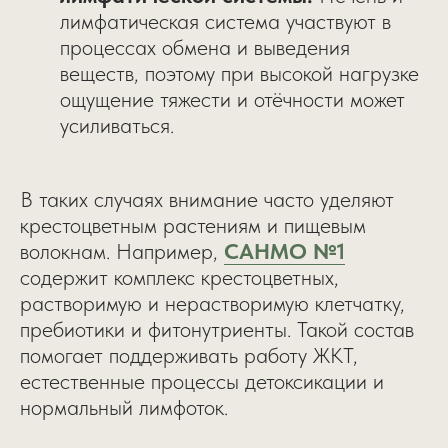
лимфатическая система участвуют в
процессах обмена и выведения
веществ, поэтому при высокой нагрузке
ощущение тяжести и отёчности может
усиливаться.
В таких случаях внимание часто уделяют
крестоцветным растениям и пищевым
волокнам. Например,
САНМО №1
содержит комплекс крестоцветных,
растворимую и нерастворимую клетчатку,
пребиотики и фитонутриенты. Такой состав
помогает поддерживать работу ЖКТ,
естественные процессы детоксикации и
нормальный лимфоток.