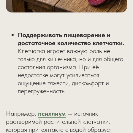
Поддерживать пищеварение и
достаточное количество клетчатки.
Клетчатка играет важную роль не
только для кишечника, но и для общего
состояния организма. При её
недостатке могут усиливаться
ощущение тяжести, дискомфорт и
перегруженность.
Например,
псиллиум
— источник
растворимой растительной клетчатки,
которая при контакте с водой образует