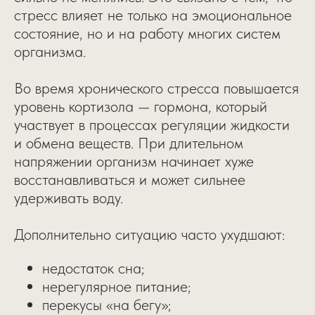
стресс влияет не только на эмоциональное
состояние, но и на работу многих систем
организма.
Во время хронического стресса повышается
уровень кортизола — гормона, который
участвует в процессах регуляции жидкости
и обмена веществ. При длительном
напряжении организм начинает хуже
восстанавливаться и может сильнее
удерживать воду.
Дополнительно ситуацию часто ухудшают:
недостаток сна;
нерегулярное питание;
перекусы «на бегу»;