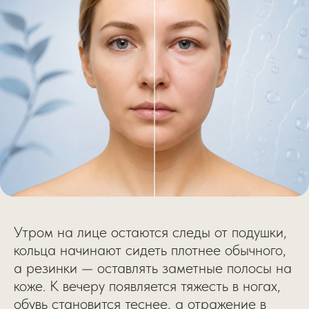
Утром на лице остаются следы от подушки,
кольца начинают сидеть плотнее обычного,
а резинки — оставлять заметные полосы на
коже. К вечеру появляется тяжесть в ногах,
обувь становится теснее, а отражение в