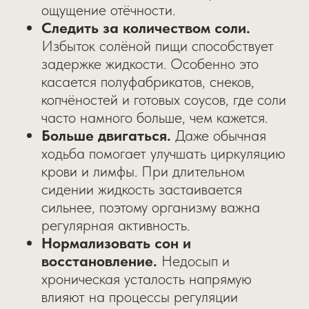
ощущение отёчности.
Следить за количеством соли.
Избыток солёной пищи способствует
задержке жидкости. Особенно это
касается полуфабрикатов, снеков,
копчёностей и готовых соусов, где соли
часто намного больше, чем кажется.
Больше двигаться.
Даже обычная
ходьба помогает улучшать циркуляцию
крови и лимфы. При длительном
сидении жидкость застаивается
сильнее, поэтому организму важна
регулярная активность.
Нормализовать сон и
восстановление.
Недосып и
хроническая усталость напрямую
влияют на процессы регуляции