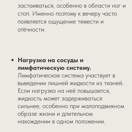
застаиваться, особенно в области ног и
стоп. Именно поэтому к вечеру часто
появляется ощущение тяжести и
отёчности.
Нагрузка на сосуды и
лимфатическую систему.
Лимфатическая система участвует в
выведении лишней жидкости из тканей.
Если нагрузка на неё повышается,
жидкость может задерживаться
сильнее, особенно при малоподвижном
образе жизни и длительном
нахождении в одном положении.