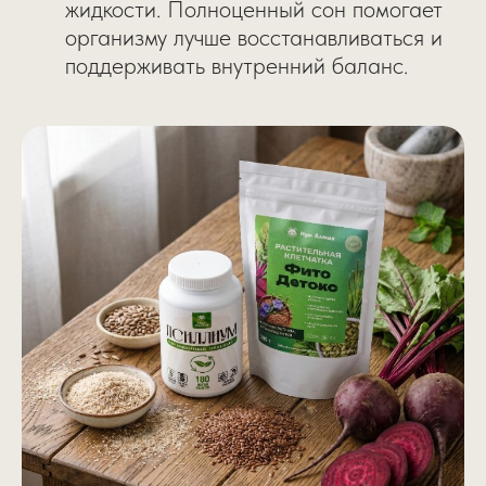
жидкости. Полноценный сон помогает
организму лучше восстанавливаться и
поддерживать внутренний баланс.