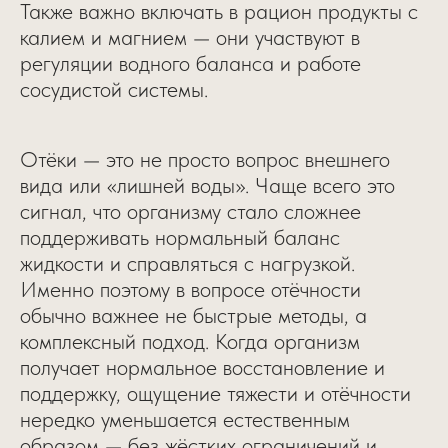
Также важно включать в рацион продукты с
калием и магнием — они участвуют в
регуляции водного баланса и работе
сосудистой системы.
Отёки — это не просто вопрос внешнего
вида или «лишней воды». Чаще всего это
сигнал, что организму стало сложнее
поддерживать нормальный баланс
жидкости и справляться с нагрузкой.
Именно поэтому в вопросе отёчности
обычно важнее не быстрые методы, а
комплексный подход. Когда организм
получает нормальное восстановление и
поддержку, ощущение тяжести и отёчности
нередко уменьшается естественным
образом — без жёстких ограничений и