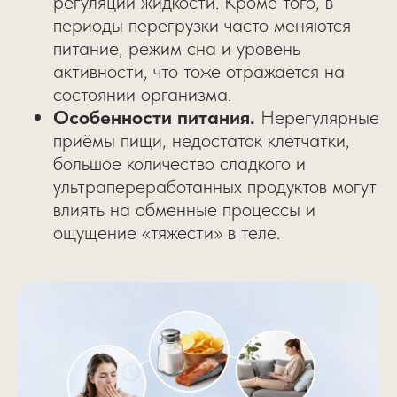
регуляции жидкости. Кроме того, в
периоды перегрузки часто меняются
питание, режим сна и уровень
активности, что тоже отражается на
состоянии организма.
Особенности питания.
Нерегулярные
приёмы пищи, недостаток клетчатки,
большое количество сладкого и
ультрапереработанных продуктов могут
влиять на обменные процессы и
ощущение «тяжести» в теле.