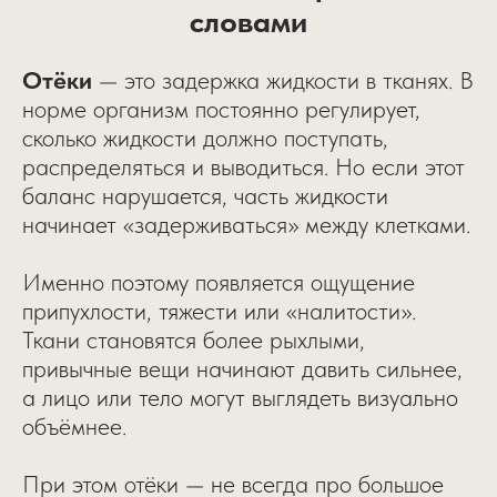
словами
Отёки
— это задержка жидкости в тканях. В
норме организм постоянно регулирует,
сколько жидкости должно поступать,
распределяться и выводиться. Но если этот
баланс нарушается, часть жидкости
начинает «задерживаться» между клетками.
Именно поэтому появляется ощущение
припухлости, тяжести или «налитости».
Ткани становятся более рыхлыми,
привычные вещи начинают давить сильнее,
а лицо или тело могут выглядеть визуально
объёмнее.
При этом отёки — не всегда про большое