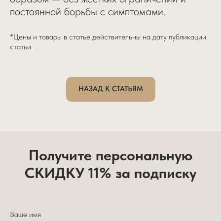
постоянной борьбы с симптомами.
*Цены и товары в статье действительны на дату публикации
статьи.
НАЗАД К СТАТЬЯМ
Получите персональную
СКИДКУ 11% за подписку
Ваше имя