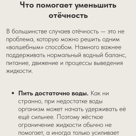
Что помогает уменьшить
отёчность
В большинстве случаев отёчность — это не
проблема, которую можно решить одним
«волшебным» способом. Намного важнее
поддерживать нормальный водный баланс,
питание, движение и процессы выведения
жидкости.
Пить достаточно воды.
Как ни
странно, при недостатке воды
организм может начать удерживать её
ещё сильнее. Поэтому жёсткое
ограничение жидкости обычно не
помогает, а иногда только усиливает