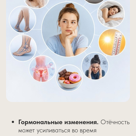
Гормональные изменения.
Отёчность
может усиливаться во время