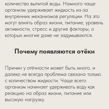
количество выпитой воды. Намного чаще
организм удерживает жидкость из-за
внутренних механизмов регуляции. На это
могут влиять образ жизни, питание, уровень
активности, стресс и другие факторы, о
которых многие даже не задумываются.
Почему появляются отёки
Причин у отёчности может быть много, и
далеко не всегда проблема связана только
с количеством жидкости. Чаще всего
организм начинает удерживать воду как
реакцию на образ жизни, питание или
высокую нагрузку.