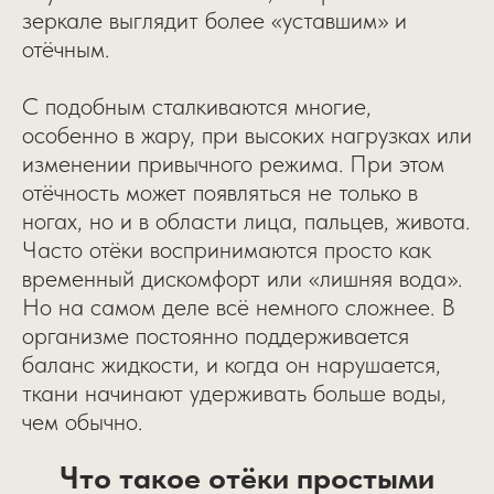
зеркале выглядит более «уставшим» и
отёчным.
С подобным сталкиваются многие,
особенно в жару, при высоких нагрузках или
изменении привычного режима. При этом
отёчность может появляться не только в
ногах, но и в области лица, пальцев, живота.
Часто отёки воспринимаются просто как
временный дискомфорт или «лишняя вода».
Но на самом деле всё немного сложнее. В
организме постоянно поддерживается
баланс жидкости, и когда он нарушается,
ткани начинают удерживать больше воды,
чем обычно.
Что такое отёки простыми