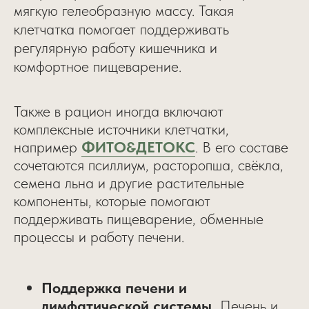
мягкую гелеобразную массу. Такая
клетчатка помогает поддерживать
регулярную работу кишечника и
комфортное пищеварение.
Также в рацион иногда включают
комплексные источники клетчатки,
например
ФИТО&ДЕТОКС
. В его составе
сочетаются псиллиум, расторопша, свёкла,
семена льна и другие растительные
компоненты, которые помогают
поддерживать пищеварение, обменные
процессы и работу печени.
Поддержка печени и
лимфатической системы.
Печень и