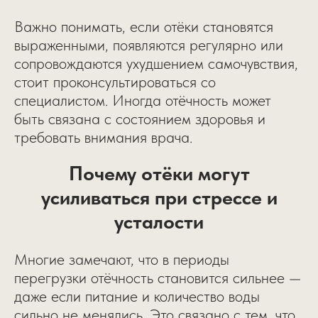
Важно понимать, если отёки становятся
выраженными, появляются регулярно или
сопровождаются ухудшением самочувствия,
стоит проконсультироваться со
специалистом. Иногда отёчность может
быть связана с состоянием здоровья и
требовать внимания врача.
Почему отёки могут
усиливаться при стрессе и
усталости
Многие замечают, что в периоды
перегрузки отёчность становится сильнее —
даже если питание и количество воды
сильно не менялись. Это связано с тем, что