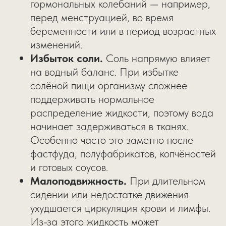
гормональных колебаний — например,
перед менструацией, во время
беременности или в период возрастных
изменений.
Избыток соли.
Соль напрямую влияет
на водный баланс. При избытке
солёной пищи организму сложнее
поддерживать нормальное
распределение жидкости, поэтому вода
начинает задерживаться в тканях.
Особенно часто это заметно после
фастфуда, полуфабрикатов, копчёностей
и готовых соусов.
Малоподвижность.
При длительном
сидении или недостатке движения
ухудшается циркуляция крови и лимфы.
Из-за этого жидкость может