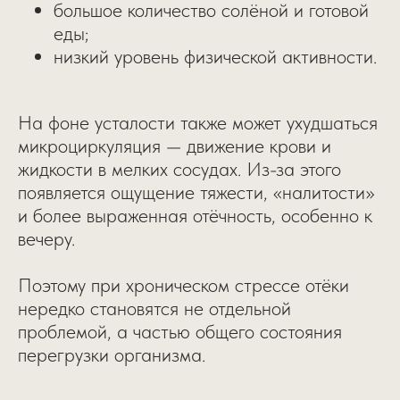
большое количество солёной и готовой
еды;
низкий уровень физической активности.
На фоне усталости также может ухудшаться
микроциркуляция — движение крови и
жидкости в мелких сосудах. Из-за этого
появляется ощущение тяжести, «налитости»
и более выраженная отёчность, особенно к
вечеру.
Поэтому при хроническом стрессе отёки
нередко становятся не отдельной
проблемой, а частью общего состояния
перегрузки организма.