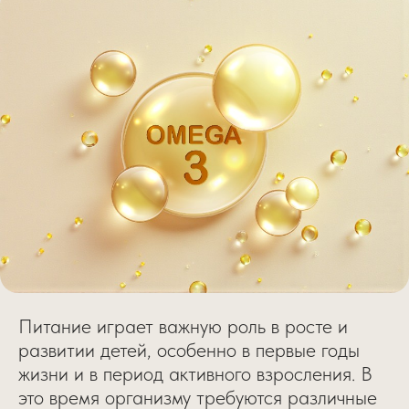
Питание играет важную роль в росте и
развитии детей, особенно в первые годы
жизни и в период активного взросления. В
это время организму требуются различные