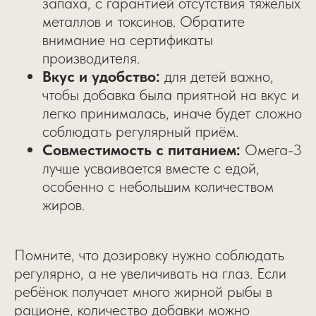
запаха, с гарантией отсутствия тяжелых
металлов и токсинов. Обратите
внимание на сертификаты
производителя.
Вкус и удобство:
для детей важно,
чтобы добавка была приятной на вкус и
легко принималась, иначе будет сложно
соблюдать регулярный приём.
Совместимость с питанием:
Омега-3
лучше усваивается вместе с едой,
особенно с небольшим количеством
жиров.
Помните, что дозировку нужно соблюдать
регулярно, а не увеличивать на глаз. Если
ребёнок получает много жирной рыбы в
рационе, количество добавки можно