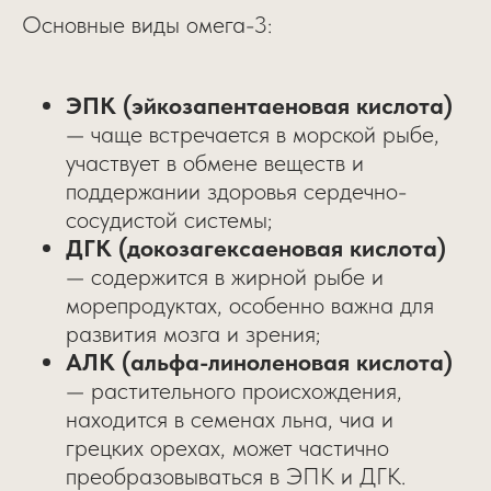
Основные виды омега-3:
ЭПК (эйкозапентаеновая кислота)
— чаще встречается в морской рыбе,
участвует в обмене веществ и
поддержании здоровья сердечно-
сосудистой системы;
ДГК (докозагексаеновая кислота)
— содержится в жирной рыбе и
морепродуктах, особенно важна для
развития мозга и зрения;
АЛК (альфа-линоленовая кислота)
— растительного происхождения,
находится в семенах льна, чиа и
грецких орехах, может частично
преобразовываться в ЭПК и ДГК.