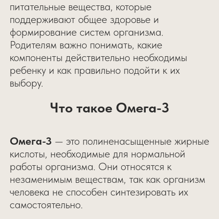
питательные вещества, которые
поддерживают общее здоровье и
формирование систем организма.
Родителям важно понимать, какие
компоненты действительно необходимы
ребенку и как правильно подойти к их
выбору.
Что такое Омега-3
Омега-3
— это полиненасыщенные жирные
кислоты, необходимые для нормальной
работы организма. Они относятся к
незаменимым веществам, так как организм
человека не способен синтезировать их
самостоятельно.