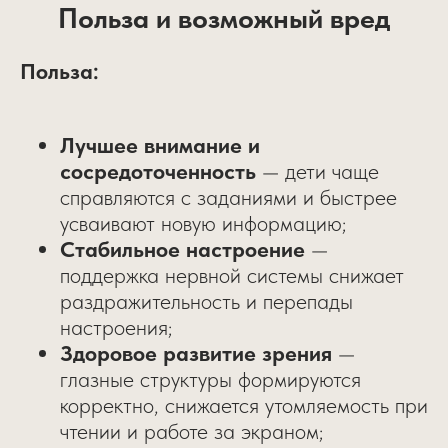
Польза и возможный вред
Польза:
Лучшее внимание и
сосредоточенность
— дети чаще
справляются с заданиями и быстрее
усваивают новую информацию;
Стабильное настроение
—
поддержка нервной системы снижает
раздражительность и перепады
настроения;
Здоровое развитие зрения
—
глазные структуры формируются
корректно, снижается утомляемость при
чтении и работе за экраном;