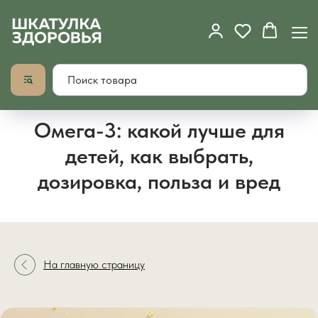
Омега-3: какой лучше для
детей, как выбрать,
дозировка, польза и вред
На главную страницу