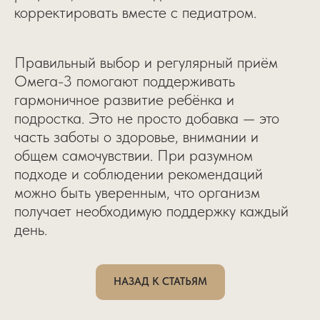
корректировать вместе с педиатром.
Правильный выбор и регулярный приём
Омега-3 помогают поддерживать
гармоничное развитие ребёнка и
подростка. Это не просто добавка — это
часть заботы о здоровье, внимании и
общем самочувствии. При разумном
подходе и соблюдении рекомендаций
можно быть уверенным, что организм
получает необходимую поддержку каждый
день.
НАЗАД К СТАТЬЯМ