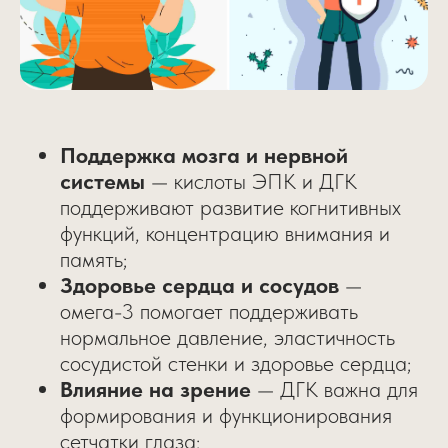
Поддержка мозга и нервной
системы
— кислоты ЭПК и ДГК
поддерживают развитие когнитивных
функций, концентрацию внимания и
память;
Здоровье сердца и сосудов
—
омега-3 помогает поддерживать
нормальное давление, эластичность
сосудистой стенки и здоровье сердца;
Влияние на зрение
— ДГК важна для
формирования и функционирования
сетчатки глаза;