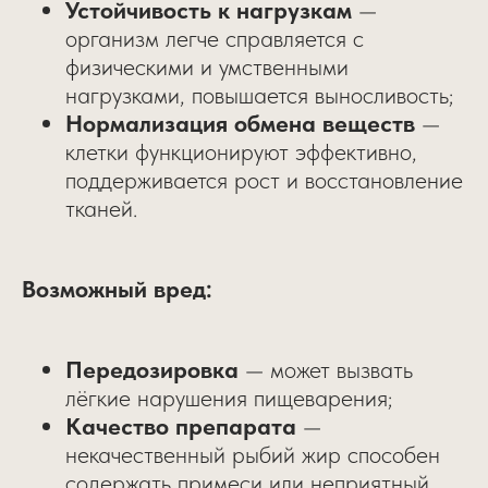
Устойчивость к нагрузкам
—
организм легче справляется с
физическими и умственными
нагрузками, повышается выносливость;
Нормализация обмена веществ
—
клетки функционируют эффективно,
поддерживается рост и восстановление
тканей.
Возможный вред:
Передозировка
— может вызвать
лёгкие нарушения пищеварения;
Качество препарата
—
некачественный рыбий жир способен
содержать примеси или неприятный