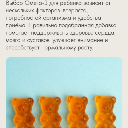
Выбор Омега-3 для ребёнка зависит от
нескольких факторов: возраста,
потребностей организма и удобства
приёма. Правильно подобранная добавка
помогает поддерживать здоровье сердца,
мозга и суставов, улучшает внимание и
способствует нормальному росту.