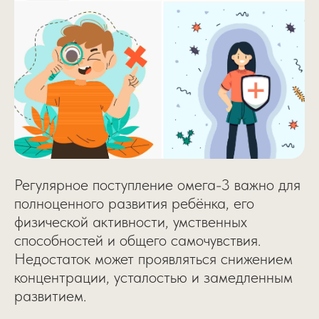
Регулярное поступление омега-3 важно для
полноценного развития ребёнка, его
физической активности, умственных
способностей и общего самочувствия.
Недостаток может проявляться снижением
концентрации, усталостью и замедленным
развитием.