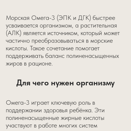
Морская Омега-3 (ЭПК и ДГК) быстрее
усваивается организмом, а растительная
(АЛК) является источником, который может
частично преобразовываться в морские
кислоты. Такое сочетание помогает
поддерживать баланс полиненасыщенных
жиров в рационе.
Для чего нужен организму
Омега-3 играет ключевую роль в
поддержании здоровья ребёнка. Эти
полиненасыщенные жирные кислоты
участвуют в работе многих систем