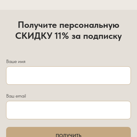
Получите персональную
СКИДКУ 11% за подписку
Ваше имя
Ваш email
ПОЛУЧИТЬ