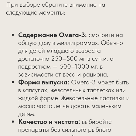
При выборе обратите внимание на
следующие моменты:
Содержание Омега-3:
смотрите на
общую дозу в миллиграммах. Обычно
для детей младшего возраста
достаточно 250–500 мг в сутки, а
подросткам — 500–1000 мг, в
зависимости от веса и рациона.
Форма выпуска:
Омега-3 может быть
в капсулах, жевательных таблетках или
жидкой форме. Жевательные пастилки и
масло часто легче давать маленьким
детям.
Качество и чистота:
выбирайте
препараты без сильного рыбного