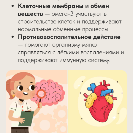
Клеточные мембраны и обмен
веществ
— омега-3 участвуют в
строительстве клеток и поддерживают
нормальные обменные процессы;
Противовоспалительное действие
— помогают организму мягко
справляться с лёгкими воспалениями и
поддерживают иммунную систему.