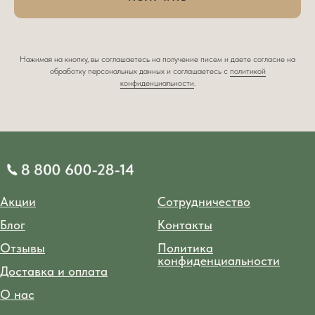
Нажимая на кнопку, вы соглашаетесь на получение писем и даете согласие на
обработку персональных данных и соглашаетесь c
политикой
конфиденциальности
.
Акции
Сотрудничество
Блог
Контакты
Отзывы
Политика
конфиденциальности
Доставка и оплата
О нас