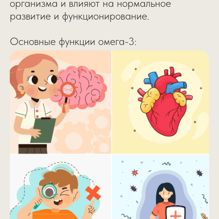
организма и влияют на нормальное
развитие и функционирование.
Основные функции омега-3: