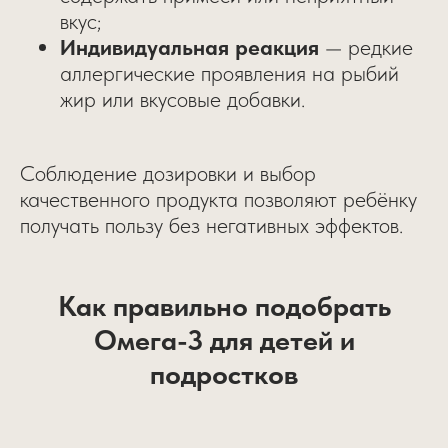
вкус;
Индивидуальная реакция
— редкие
аллергические проявления на рыбий
жир или вкусовые добавки.
Соблюдение дозировки и выбор
качественного продукта позволяют ребёнку
получать пользу без негативных эффектов.
Как правильно подобрать
Омега-3 для детей и
подростков