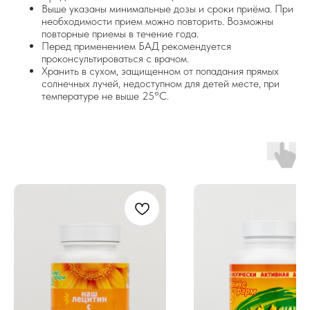
Выше указаны минимальные дозы и сроки приёма. При
необходимости прием можно повторить. Возможны
повторные приемы в течение года.
Перед применением БАД рекомендуется
проконсультироваться с врачом.
Хранить в сухом, защищенном от попадания прямых
солнечных лучей, недоступном для детей месте, при
температуре не выше 25°С.