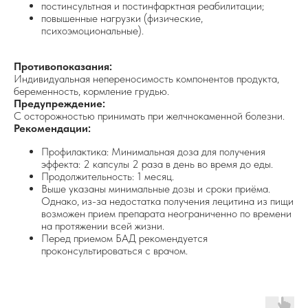
постинсультная и постинфарктная реабилитации;
повышенные нагрузки (физические,
психоэмоциональные).
Противопоказания:
Индивидуальная непереносимость компонентов продукта,
беременность, кормление грудью.
Предупреждение:
С осторожностью принимать при желчнокаменной болезни.
Рекомендации:
Профилактика: Минимальная доза для получения
эффекта: 2 капсулы 2 раза в день во время до еды.
Продолжительность: 1 месяц.
Выше указаны минимальные дозы и сроки приёма.
Однако, из-за недостатка получения лецитина из пищи
возможен прием препарата неограниченно по времени
на протяжении всей жизни.
Перед приемом БАД рекомендуется
проконсультироваться с врачом.