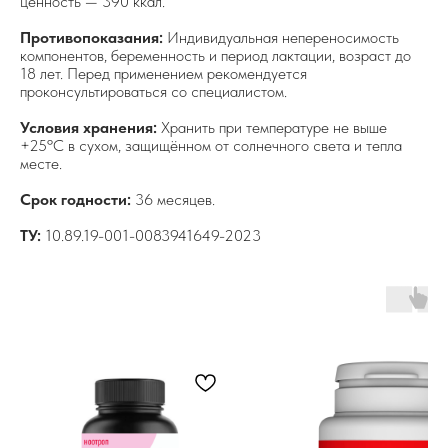
ценность — 390 ккал.
Противопоказания:
Индивидуальная непереносимость
компонентов, беременность и период лактации, возраст до
18 лет. Перед применением рекомендуется
проконсультироваться со специалистом.
Условия хранения:
Хранить при температуре не выше
+25ºС в сухом, защищённом от солнечного света и тепла
месте.
Срок годности:
36 месяцев.
ТУ:
10.89.19-001-0083941649-2023