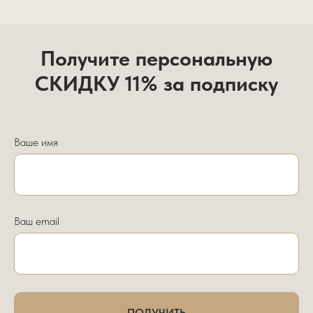
Получите персональную
СКИДКУ 11% за подписку
Ваше имя
Ваш email
ПОЛУЧИТЬ