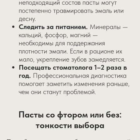
неподходящий состав пасты могут
постепенно травмировать эмаль или
десну.
Следить за питанием.
Минералы —
кальций, фосфор, магний —
необходимы для поддержания
плотности эмали. Если в рационе их
мало, укрепление зубов замедляется.
Посещать стоматолога 1–2 раза в
год.
Профессиональная диагностика
помогает заметить изменения раньше,
чем они станут проблемой.
Пасты со фтором или без:
тонкости выбора