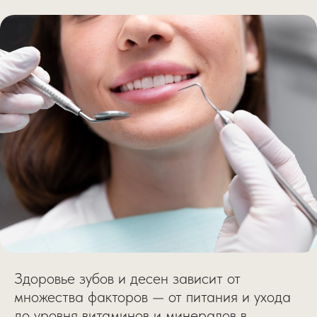
Здоровье зубов и десен зависит от
множества факторов — от питания и ухода
до уровня витаминов и минералов в