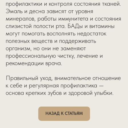
профилактики и контроля состояния тканей.
Эмаль и десна зависят от уровня
минералов, работы иммунитета и состояния
слизистой полости рта. БАДы и витамины
могут помогать восполнять недостаток
полезных веществ и поддерживать
организм, но они не заменяют
профессиональную чистку, лечение и
рекомендации врача.
Правильный уход, внимательное отношение
к себе и регулярная профилактика —
основа крепких зубов и здоровой улыбки.
НАЗАД К СТАТЬЯМ