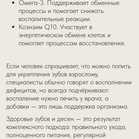
Омега-3. Поддерживает обменные
процессы и помогает снижать
воспалительные реакции.
Коэнзим Q10. Участвует в
энергетическом обмене клеток и
помогает процессам восстановления.
Если человек спрашивает, что можно попить
для укрепления зубов взрослому,
специалисты обычно говорят о восполнении
дефицитов, но всегда подчёркивают:
воспаление нужно лечить у врача, а
добавки — это лишь поддержка организма.
Здоровье зубов и десен — это результат
комплексного подхода: правильного ухода,
полноценного питания, регулярной