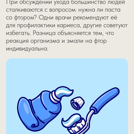
При обсуждении ухода большинство людей
сталкиваются с вопросом: нужна ли паста
со фтором? Одни врачи рекомендуют её
для профилактики кариеса, другие советуют
избегать. Разница объясняется тем, что
реакция организма и эмали на фтор
индивидуальна.