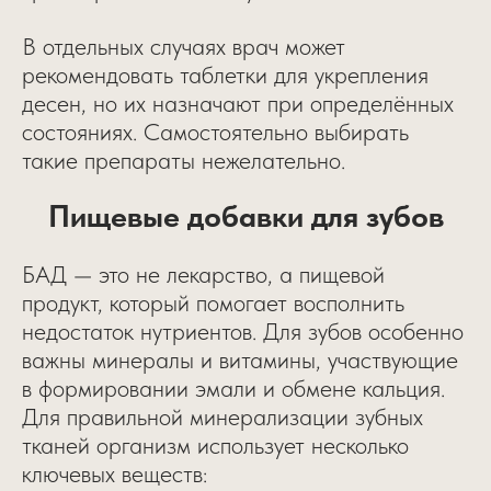
В отдельных случаях врач может
рекомендовать таблетки для укрепления
десен, но их назначают при определённых
состояниях. Самостоятельно выбирать
такие препараты нежелательно.
Пищевые добавки для зубов
БАД — это не лекарство, а пищевой
продукт, который помогает восполнить
недостаток нутриентов. Для зубов особенно
важны минералы и витамины, участвующие
в формировании эмали и обмене кальция.
Для правильной минерализации зубных
тканей организм использует несколько
ключевых веществ: