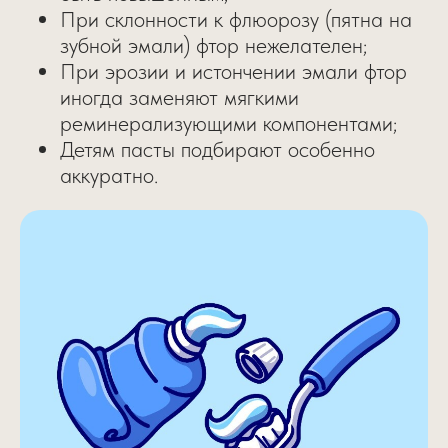
При склонности к флюорозу (пятна на
зубной эмали) фтор нежелателен;
При эрозии и истончении эмали фтор
иногда заменяют мягкими
реминерализующими компонентами;
Детям пасты подбирают особенно
аккуратно.