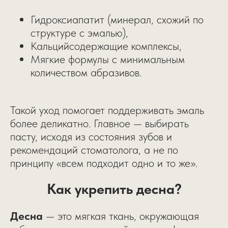
Гидроксиапатит (минерал, схожий по
структуре с эмалью),
Кальцийсодержащие комплексы,
Мягкие формулы с минимальным
количеством абразивов.
Такой уход помогает поддерживать эмаль
более деликатно. Главное — выбирать
пасту, исходя из состояния зубов и
рекомендаций стоматолога, а не по
принципу «всем подходит одно и то же».
Как укрепить десна?
Десна
— это мягкая ткань, окружающая