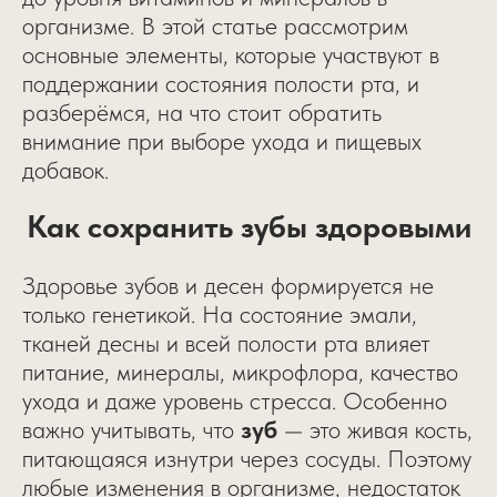
организме. В этой статье рассмотрим
основные элементы, которые участвуют в
поддержании состояния полости рта, и
разберёмся, на что стоит обратить
внимание при выборе ухода и пищевых
добавок.
Как сохранить зубы здоровыми
Здоровье зубов и десен формируется не
только генетикой. На состояние эмали,
тканей десны и всей полости рта влияет
питание, минералы, микрофлора, качество
ухода и даже уровень стресса. Особенно
важно учитывать, что
зуб
— это живая кость,
питающаяся изнутри через сосуды. Поэтому
любые изменения в организме, недостаток