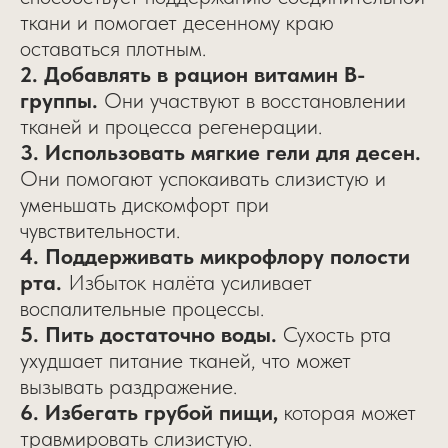
ткани и помогает десенному краю
оставаться плотным.
2. Добавлять в рацион витамин B-
группы.
Они участвуют в восстановлении
тканей и процесса регенерации.
3. Использовать мягкие гели для десен.
Они помогают успокаивать слизистую и
уменьшать дискомфорт при
чувствительности.
4. Поддерживать микрофлору полости
рта.
Избыток налёта усиливает
воспалительные процессы.
5. Пить достаточно воды.
Сухость рта
ухудшает питание тканей, что может
вызывать раздражение.
6. Избегать грубой пищи,
которая может
травмировать слизистую.