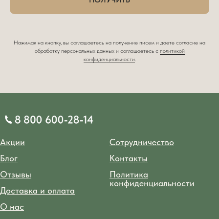
Нажимая на кнопку, вы соглашаетесь на получение писем и даете согласие на
обработку персональных данных и соглашаетесь c
политикой
конфиденциальности
.
Акции
Сотрудничество
Блог
Контакты
Отзывы
Политика
конфиденциальности
Доставка и оплата
О нас