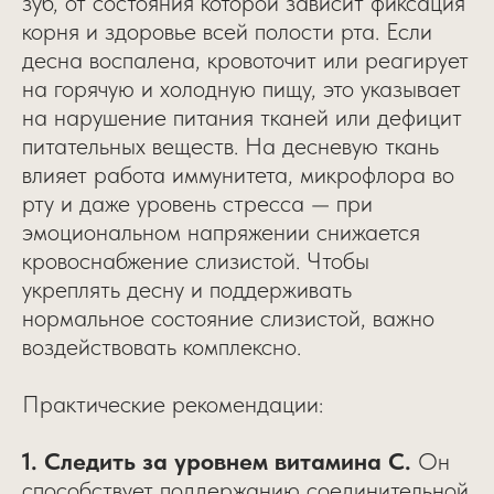
зуб, от состояния которой зависит фиксация
корня и здоровье всей полости рта. Если
десна воспалена, кровоточит или реагирует
на горячую и холодную пищу, это указывает
на нарушение питания тканей или дефицит
питательных веществ. На десневую ткань
влияет работа иммунитета, микрофлора во
рту и даже уровень стресса — при
эмоциональном напряжении снижается
кровоснабжение слизистой. Чтобы
укреплять десну и поддерживать
нормальное состояние слизистой, важно
воздействовать комплексно.
Практические рекомендации:
1. Следить за уровнем витамина C.
Он
способствует поддержанию соединительной