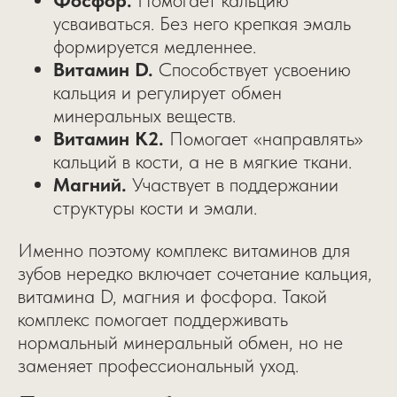
усваиваться. Без него крепкая эмаль
формируется медленнее.
Витамин D.
Способствует усвоению
кальция и регулирует обмен
минеральных веществ.
Витамин K2.
Помогает «направлять»
кальций в кости, а не в мягкие ткани.
Магний.
Участвует в поддержании
структуры кости и эмали.
Именно поэтому комплекс витаминов для
зубов нередко включает сочетание кальция,
витамина D, магния и фосфора. Такой
комплекс помогает поддерживать
нормальный минеральный обмен, но не
заменяет профессиональный уход.