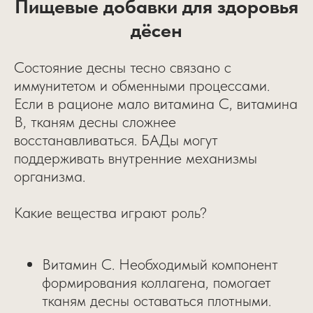
Пищевые добавки для здоровья
дёсен
Состояние десны тесно связано с
иммунитетом и обменными процессами.
Если в рационе мало витамина C, витамина
B, тканям десны сложнее
восстанавливаться. БАДы могут
поддерживать внутренние механизмы
организма.
Какие вещества играют роль?
Витамин C. Необходимый компонент
формирования коллагена, помогает
тканям десны оставаться плотными.