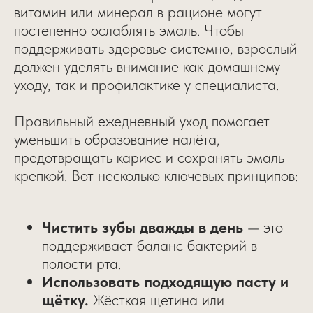
витамин или минерал в рационе могут
постепенно ослаблять эмаль. Чтобы
поддерживать здоровье системно, взрослый
должен уделять внимание как домашнему
уходу, так и профилактике у специалиста.
Правильный ежедневный уход помогает
уменьшить образование налёта,
предотвращать кариес и сохранять эмаль
крепкой. Вот несколько ключевых принципов:
Чистить зубы дважды в день
— это
поддерживает баланс бактерий в
полости рта.
Использовать подходящую пасту и
щётку.
Жёсткая щетина или