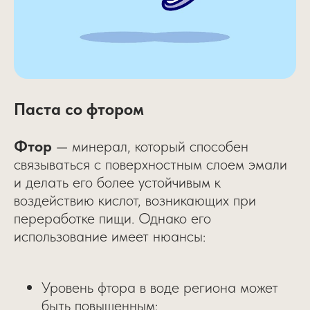
Паста со фтором
Фтор
— минерал, который способен
связываться с поверхностным слоем эмали
и делать его более устойчивым к
воздействию кислот, возникающих при
переработке пищи. Однако его
использование имеет нюансы:
Уровень фтора в воде региона может
быть повышенным;