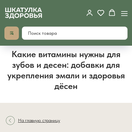
Какие витамины нужны для
зубов и десен: добавки для
укрепления эмали и здоровья
дёсен
На главную страницу