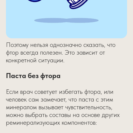
Поэтому нельзя однозначно сказать, что
фтор всегда полезен. Это зависит от
конкретной ситуации.
Паста без фтора
Если врач советует избегать фтора, или
человек сам замечает, что паста с этим
минералом вызывает чувствительность,
можно выбрать составы на основе других
реминерализующих компонентов: