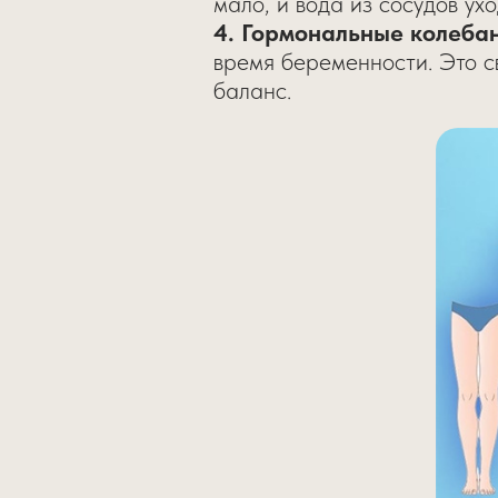
мало, и вода из сосудов ухо
4. Гормональные колеба
время беременности. Это с
баланс.