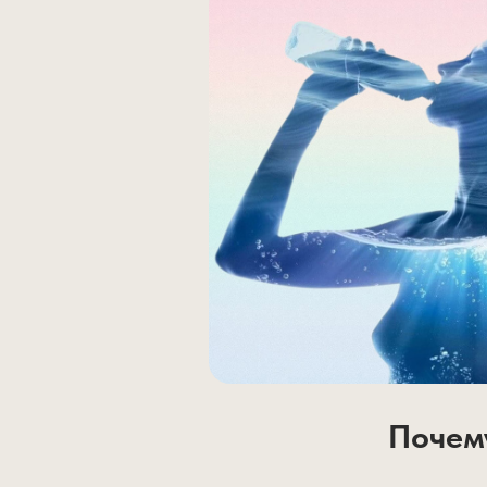
Почем