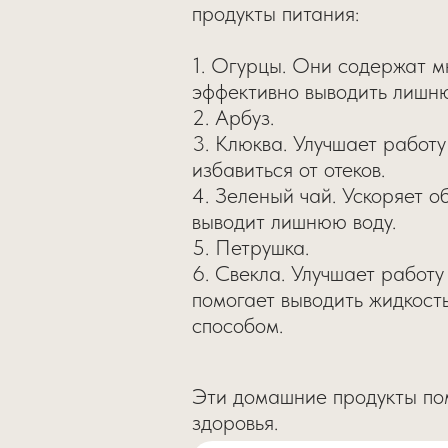
продукты питания:
1. Огурцы. Они содержат м
эффективно выводить лишню
2. Арбуз.
3. Клюква. Улучшает работу
избавиться от отеков.
4. Зеленый чай. Ускоряет о
выводит лишнюю воду.
5. Петрушка.
6. Свекла. Улучшает работу
помогает выводить жидкост
способом.
Эти домашние продукты пом
здоровья.