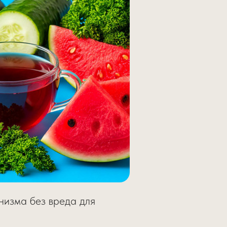
низма без вреда для