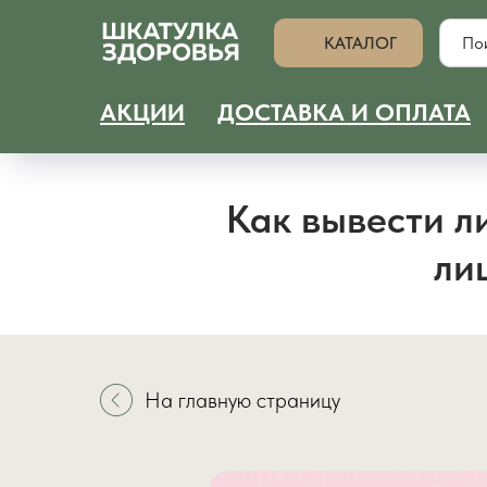
КАТАЛОГ
АКЦИИ
ДОСТАВКА И ОПЛАТА
Как вывести л
ли
На главную страницу