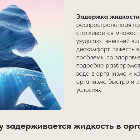
Задержка жидкости
распространенная пр
сталкивается множест
ухудшают внешний вид
дискомфорт, тяжесть в
проблемы со здоровье
подробно разберемся
вода в организме и ка
организме быстро и 
условиях.
у задерживается жидкость в орг