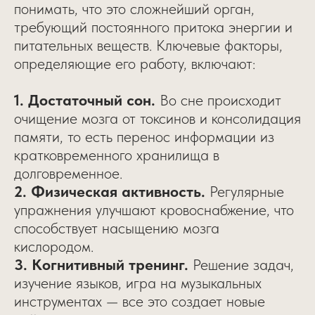
понимать, что это сложнейший орган,
требующий постоянного притока энергии и
питательных веществ. Ключевые факторы,
определяющие его работу, включают:
1. Достаточный сон.
Во сне происходит
очищение мозга от токсинов и консолидация
памяти, то есть перенос информации из
кратковременного хранилища в
долговременное.
2. Физическая активность.
Регулярные
упражнения улучшают кровоснабжение, что
способствует насыщению мозга
кислородом.
3. Когнитивный тренинг.
Решение задач,
изучение языков, игра на музыкальных
инструментах — все это создает новые