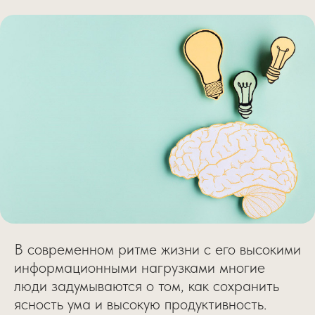
В современном ритме жизни с его высокими
информационными нагрузками многие
люди задумываются о том, как сохранить
ясность ума и высокую продуктивность.