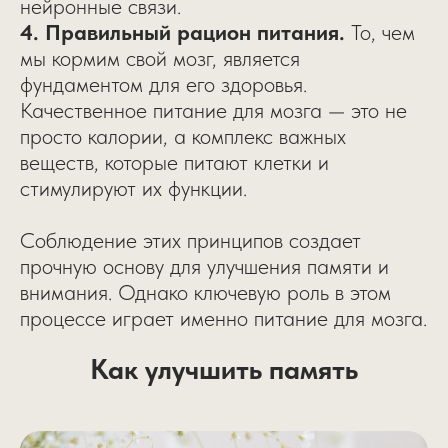
нейронные связи.
4. Правильный рацион питания.
То, чем
мы кормим свой мозг, является
фундаментом для его здоровья.
Качественное питание для мозга — это не
просто калории, а комплекс важных
веществ, которые питают клетки и
стимулируют их функции.
Соблюдение этих принципов создает
прочную основу для улучшения памяти и
внимания. Однако ключевую роль в этом
процессе играет именно питание для мозга.
Как улучшить память