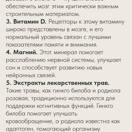
обеспечить мозг этим критически важным
строительным материалом.
3. Витамин D.
Рецепторы к этому витамину
широко представлены в мозге, и его
нормальный уровень связан с лучшими
показателями памяти и внимания.
4. Магний.
Этот минерал помогает
расслаблению нервной системы, улучшает
сон и способствует развитию новых
нейронных связей.
5. Экстракты лекарственных трав.
Такие травы, как гинкго билоба и родиола
розовая, традиционно используются для
поддержки когнитивных функций. Гинкго
билоба помогает улучшать
кровообращение, а родиола известна как
адаптоген, помогающий организму