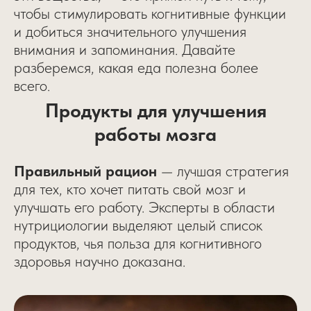
чтобы стимулировать когнитивные функции
и добиться значительного улучшения
внимания и запоминания. Давайте
разберемся, какая еда полезна более
всего.
Продукты для улучшения
работы мозга
Правильный рацион
— лучшая стратегия
для тех, кто хочет питать свой мозг и
улучшать его работу. Эксперты в области
нутрициологии выделяют целый список
продуктов, чья польза для когнитивного
здоровья научно доказана.