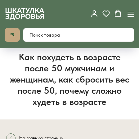
Как похудеть в возрасте
после 50 мужчинам и
женщинам, как сбросить вес
после 50, почему сложно
худеть в возрасте
На главную страницу