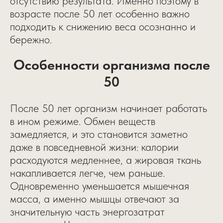
отсутствию результата. Именно поэтому в
возрасте после 50 лет особенно важно
подходить к снижению веса осознанно и
бережно.
Особенности организма после
50
После 50 лет организм начинает работать
в ином режиме. Обмен веществ
замедляется, и это становится заметно
даже в повседневной жизни: калории
расходуются медленнее, а жировая ткань
накапливается легче, чем раньше.
Одновременно уменьшается мышечная
масса, а именно мышцы отвечают за
значительную часть энергозатрат