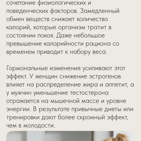
сочетание физиологических и
поведенческих факторов. Замедленный
обмен веществ снижает количество
калорий, которые организм тратит в
состоянии покоя. Даже небольшое
превышение калорийности рациона со
временем приводит к набору веса.
Гормональные изменения усиливают этот
эффект. У женщин снижение эстрогенов
влияет на распределение жира и аппетит, а
у мужчин уменьшение тестостерона
отражается на мышечной массе и уровне
энергии. В результате привычные диеты или
тренировки дают более скромный эффект,
чем в молодости.