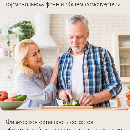
гормональном фоне и общем самочувствии.
Физическая активность остаётся
обязательной частью процесса. Лучше всего