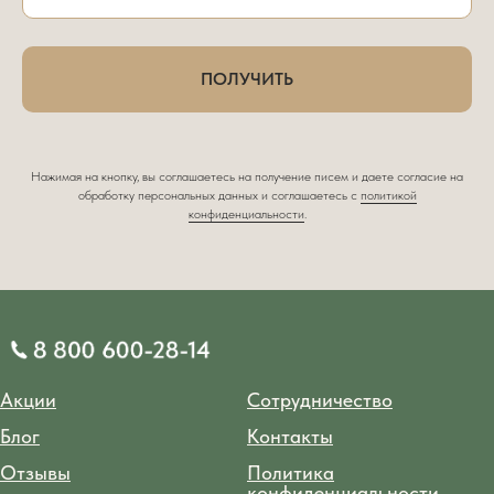
ПОЛУЧИТЬ
Нажимая на кнопку, вы соглашаетесь на получение писем и даете согласие на
обработку персональных данных и соглашаетесь c
политикой
конфиденциальности
.
Акции
Сотрудничество
Блог
Контакты
Отзывы
Политика
конфиденциальности