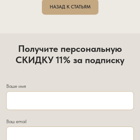
НАЗАД К СТАТЬЯМ
Получите персональную
СКИДКУ 11% за подписку
Ваше имя
Ваш email