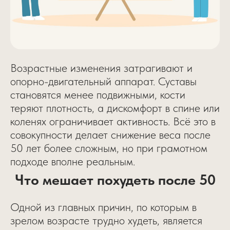
Возрастные изменения затрагивают и
опорно-двигательный аппарат. Суставы
становятся менее подвижными, кости
теряют плотность, а дискомфорт в спине или
коленях ограничивает активность. Всё это в
совокупности делает снижение веса после
50 лет более сложным, но при грамотном
подходе вполне реальным.
Что мешает похудеть после 50
Одной из главных причин, по которым в
зрелом возрасте трудно худеть, является