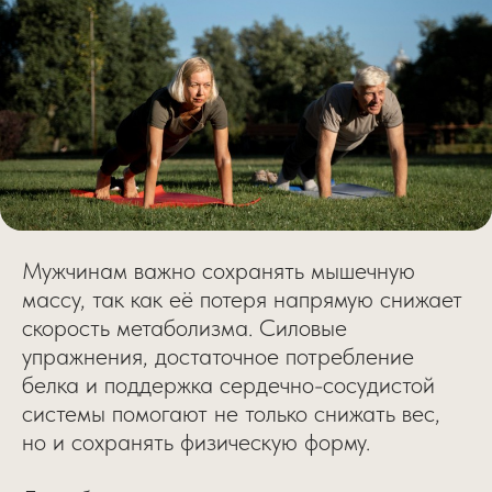
Мужчинам важно сохранять мышечную
массу, так как её потеря напрямую снижает
скорость метаболизма. Силовые
упражнения, достаточное потребление
белка и поддержка сердечно-сосудистой
системы помогают не только снижать вес,
но и сохранять физическую форму.