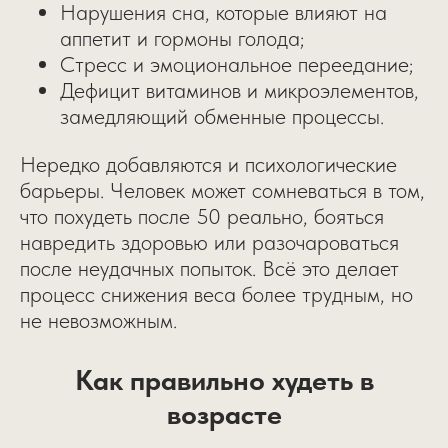
Нарушения сна, которые влияют на
аппетит и гормоны голода;
Стресс и эмоциональное переедание;
Дефицит витаминов и микроэлементов,
замедляющий обменные процессы.
Нередко добавляются и психологические
барьеры. Человек может сомневаться в том,
что похудеть после 50 реально, бояться
навредить здоровью или разочароваться
после неудачных попыток. Всё это делает
процесс снижения веса более трудным, но
не невозможным.
Как правильно худеть в
возрасте