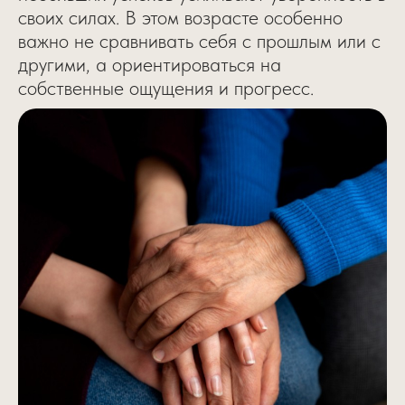
своих силах. В этом возрасте особенно
важно не сравнивать себя с прошлым или с
другими, а ориентироваться на
собственные ощущения и прогресс.