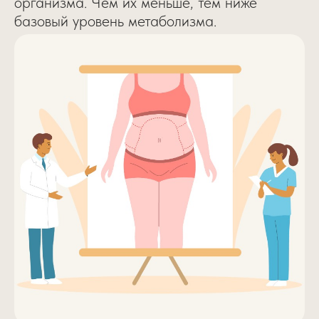
организма. Чем их меньше, тем ниже
базовый уровень метаболизма.