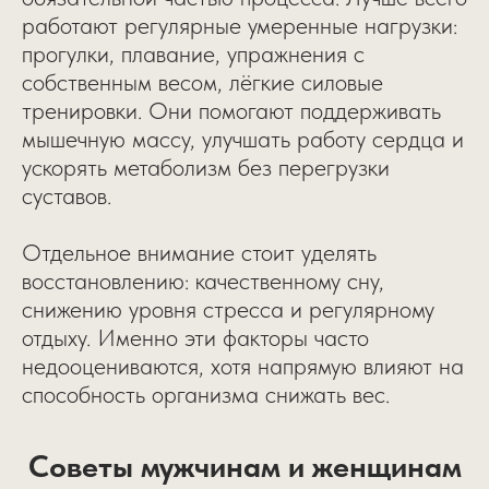
работают регулярные умеренные нагрузки:
прогулки, плавание, упражнения с
собственным весом, лёгкие силовые
тренировки. Они помогают поддерживать
мышечную массу, улучшать работу сердца и
ускорять метаболизм без перегрузки
суставов.
Отдельное внимание стоит уделять
восстановлению: качественному сну,
снижению уровня стресса и регулярному
отдыху. Именно эти факторы часто
недооцениваются, хотя напрямую влияют на
способность организма снижать вес.
Советы мужчинам и женщинам