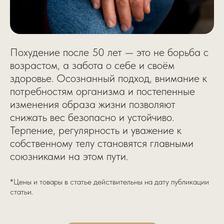
Похудение после 50 лет — это не борьба с
возрастом, а забота о себе и своём
здоровье. Осознанный подход, внимание к
потребностям организма и постепенные
изменения образа жизни позволяют
снижать вес безопасно и устойчиво.
Терпение, регулярность и уважение к
собственному телу становятся главными
союзниками на этом пути.
*Цены и товары в статье действительны на дату публикации
статьи.