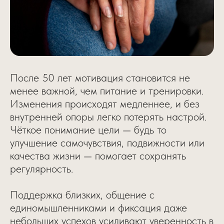
После 50 лет мотивация становится не
менее важной, чем питание и тренировки.
Изменения происходят медленнее, и без
внутренней опоры легко потерять настрой.
Чёткое понимание цели — будь то
улучшение самочувствия, подвижности или
качества жизни — помогает сохранять
регулярность.
Поддержка близких, общение с
единомышленниками и фиксация даже
небольших успехов усиливают уверенность в