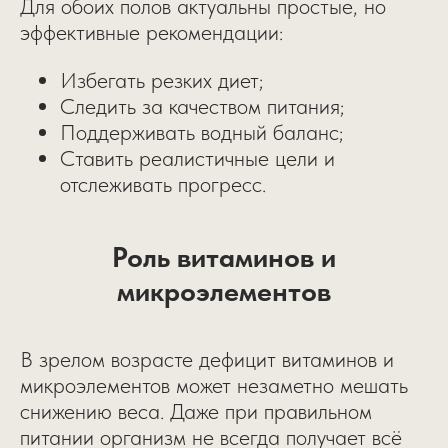
Для обоих полов актуальны простые, но
эффективные рекомендации:
Избегать резких диет;
Следить за качеством питания;
Поддерживать водный баланс;
Ставить реалистичные цели и
отслеживать прогресс.
Роль витаминов и
микроэлементов
В зрелом возрасте дефицит витаминов и
микроэлементов может незаметно мешать
снижению веса. Даже при правильном
питании организм не всегда получает всё