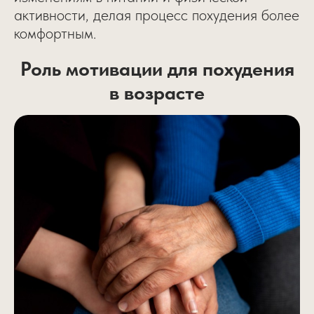
активности, делая процесс похудения более
комфортным.
Роль мотивации для похудения
в возрасте