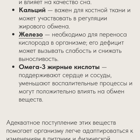
и влияет на качество сна.
Кальций
— важен для костной ткани и
может участвовать в регуляции
жирового обмена.
Железо
— необходимо для переноса
кислорода в организме; его дефицит
может вызывать слабость и снижать
выносливость.
Омега-3 жирные кислоты
—
поддерживают сердце и сосуды,
уменьшают воспалительные процессы и
могут положительно влиять на обмен
веществ.
Адекватное поступление этих веществ
помогает организму легче адаптироваться к
изменениям в питании и физической