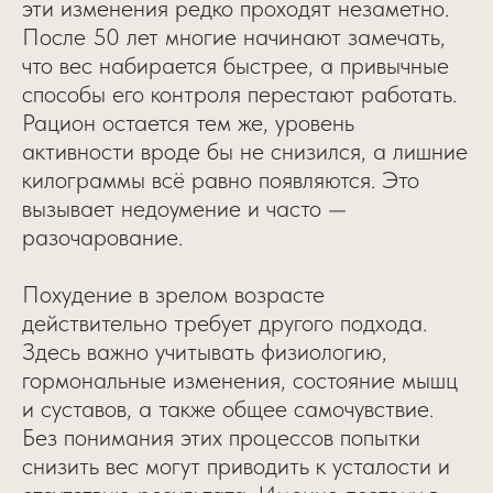
эти изменения редко проходят незаметно.
После 50 лет многие начинают замечать,
что вес набирается быстрее, а привычные
способы его контроля перестают работать.
Рацион остается тем же, уровень
активности вроде бы не снизился, а лишние
килограммы всё равно появляются. Это
вызывает недоумение и часто —
разочарование.
Похудение в зрелом возрасте
действительно требует другого подхода.
Здесь важно учитывать физиологию,
гормональные изменения, состояние мышц
и суставов, а также общее самочувствие.
Без понимания этих процессов попытки
снизить вес могут приводить к усталости и