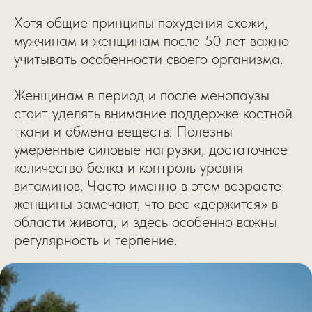
Хотя общие принципы похудения схожи,
мужчинам и женщинам после 50 лет важно
учитывать особенности своего организма.
Женщинам в период и после менопаузы
стоит уделять внимание поддержке костной
ткани и обмена веществ. Полезны
умеренные силовые нагрузки, достаточное
количество белка и контроль уровня
витаминов. Часто именно в этом возрасте
женщины замечают, что вес «держится» в
области живота, и здесь особенно важны
регулярность и терпение.