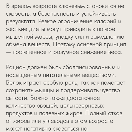
В зрелом возрасте ключевым становится не
скорость, а безопасность и устойчивость
результата. Резкое ограничение калорий и
жёсткие диеты могут приводить к потере
мышечной массы, упадку сил и замедлению
обмена веществ. Поэтому основной принцип
— постепенное и разумное снижение веса.
Рацион должен быть сбалансированным и
насыщенным питательными веществами.
Белок играет особую роль, так как помогает
сохранять мышцы и поддерживать чувство
сытости. Важно также достаточное
количество овощей, цельнозерновых
продуктов и полезных жиров. Полный отказ
от жиров или углеводов в этом возрасте
может негативно сказаться на