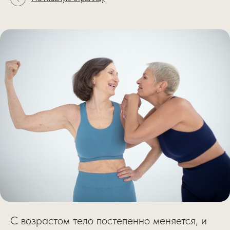
С возрастом тело постепенно меняется, и