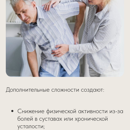
Дополнительные сложности создают:
Снижение физической активности из-за
болей в суставах или хронической
усталости;