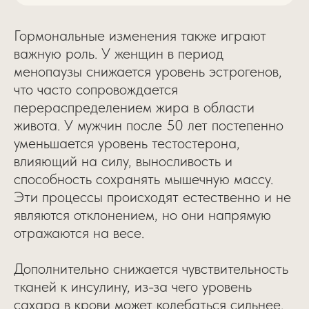
Гормональные изменения также играют
важную роль. У женщин в период
менопаузы снижается уровень эстрогенов,
что часто сопровождается
перераспределением жира в области
живота. У мужчин после 50 лет постепенно
уменьшается уровень тестостерона,
влияющий на силу, выносливость и
способность сохранять мышечную массу.
Эти процессы происходят естественно и не
являются отклонением, но они напрямую
отражаются на весе.
Дополнительно снижается чувствительность
тканей к инсулину, из-за чего уровень
сахара в крови может колебаться сильнее.