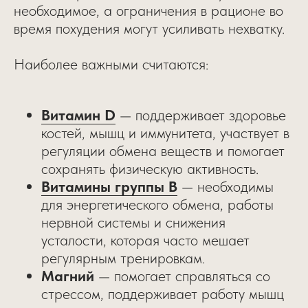
необходимое, а ограничения в рационе во
время похудения могут усиливать нехватку.
Наиболее важными считаются:
Витамин D
— поддерживает здоровье
костей, мышц и иммунитета, участвует в
регуляции обмена веществ и помогает
сохранять физическую активность.
Витамины группы B
— необходимы
для энергетического обмена, работы
нервной системы и снижения
усталости, которая часто мешает
регулярным тренировкам.
Магний
— помогает справляться со
стрессом, поддерживает работу мышц