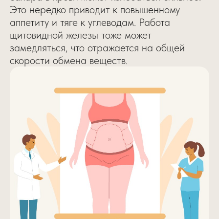
Это нередко приводит к повышенному
аппетиту и тяге к углеводам. Работа
щитовидной железы тоже может
замедляться, что отражается на общей
скорости обмена веществ.