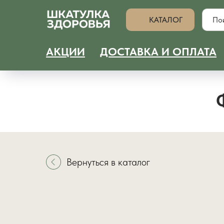
КАТАЛОГ
АКЦИИ
ДОСТАВКА И ОПЛАТА
Вернуться в каталог