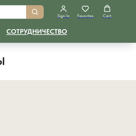
Sign In
Favorites
Cart
СОТРУДНИЧЕСТВО
Ы