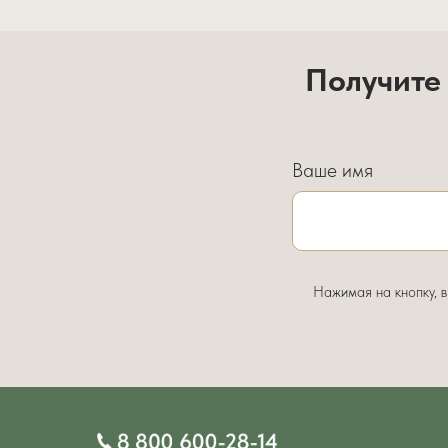
Получите
Ваше имя
Нажимая на кнопку, 