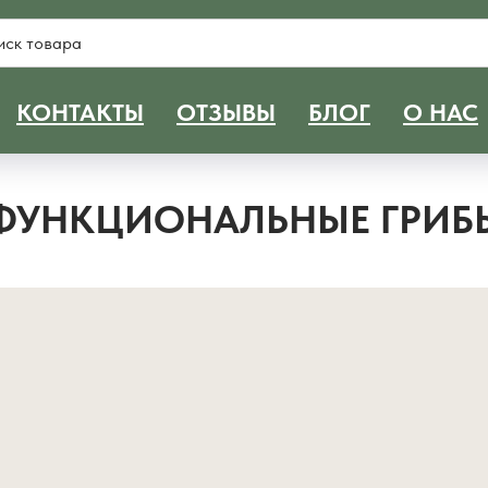
КОНТАКТЫ
ОТЗЫВЫ
БЛОГ
О НАС
ФУНКЦИОНАЛЬНЫЕ ГРИБ