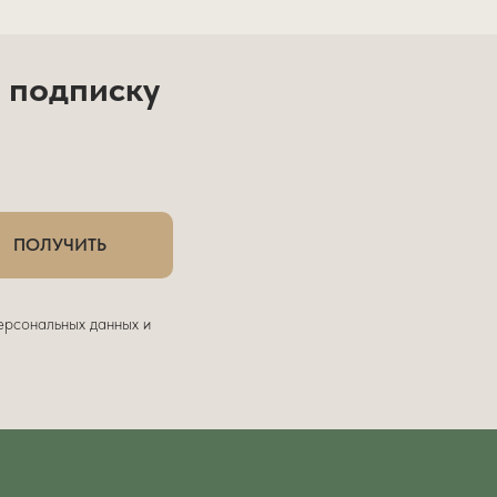
 подписку
ПОЛУЧИТЬ
ерсональных данных и