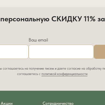
 персональную СКИДКУ 11% за
Ваш email
вы соглашаетесь на получение писем и даете согласие на обработку п
соглашаетесь c
политикой конфиденциальности
.
Акции
Сотрудничество