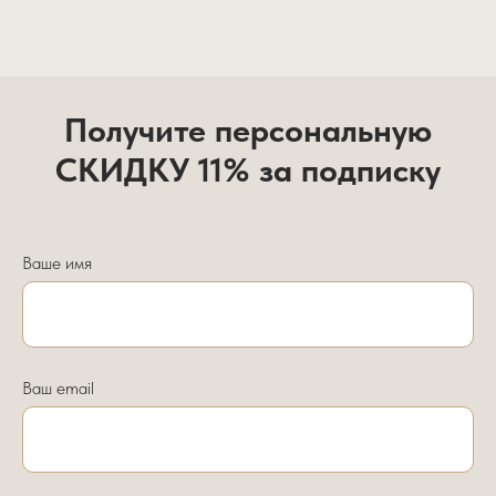
Получите персональную
СКИДКУ 11% за подписку
Ваше имя
Ваш email