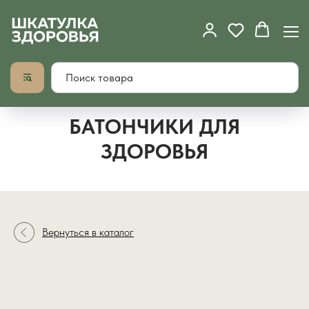
БАТОНЧИКИ ДЛЯ
ЗДОРОВЬЯ
Вернуться в каталог