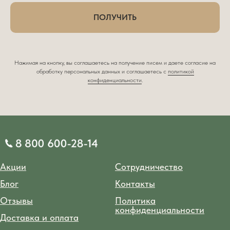
ПОЛУЧИТЬ
Нажимая на кнопку, вы соглашаетесь на получение писем и даете согласие на
обработку персональных данных и соглашаетесь c
политикой
конфиденциальности
.
Акции
Сотрудничество
Блог
Контакты
Отзывы
Политика
конфиденциальности
Доставка и оплата